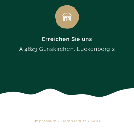
Erreichen Sie uns
A 4623 Gunskirchen, Luckenberg 2
Impressum
/
Datenschutz
/
AGB