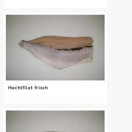
Hechtfilet frisch