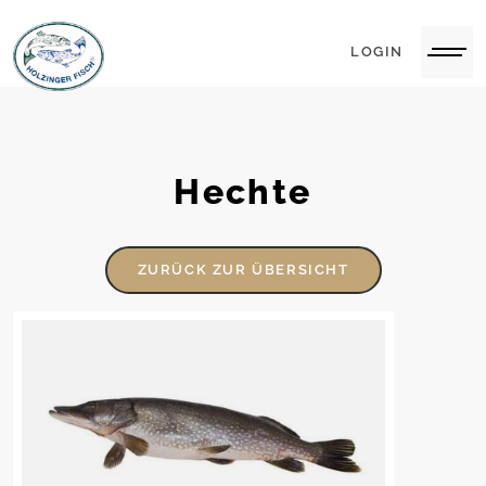
LOGIN
Hechte
ZURÜCK ZUR ÜBERSICHT