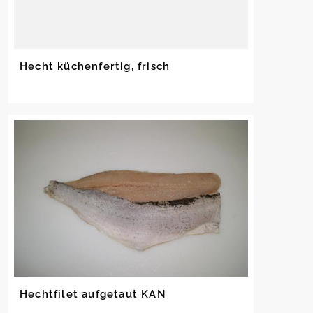
Hecht küchenfertig, frisch
Hechtfilet aufgetaut KAN