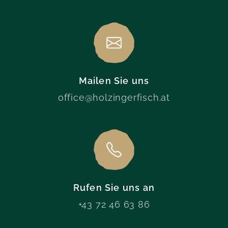
Mailen Sie uns
office@holzingerfisch.at
Rufen Sie uns an
+43 72 46 63 86