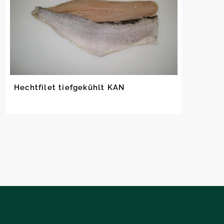
Hechtfilet tiefgekühlt KAN