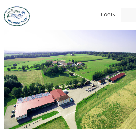
LOGIN