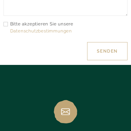
Bitte akzeptieren Sie unsere
Datenschutzbestimmungen
SENDEN