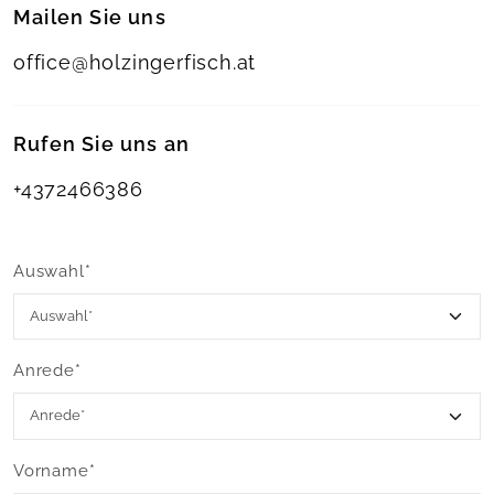
Mailen Sie uns
office@holzingerfisch.at
Rufen Sie uns an
+4372466386
Auswahl*
Anrede*
Vorname*