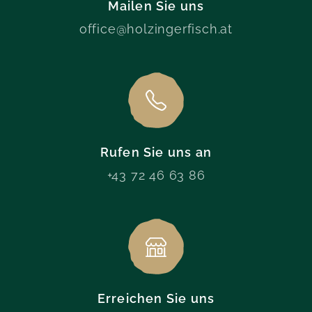
Mailen Sie uns
office@holzingerfisch.at
Rufen Sie uns an
+43 72 46 63 86
Erreichen Sie uns