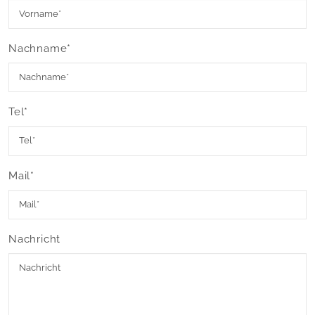
Nachname*
Tel*
Mail*
Nachricht