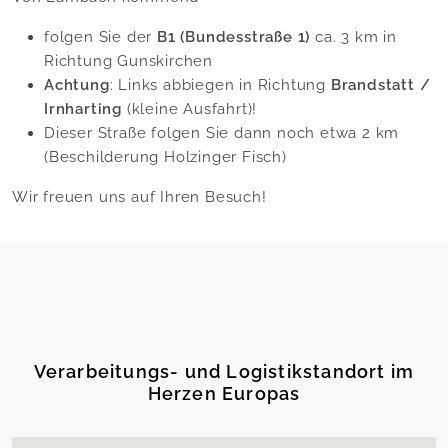
folgen Sie der
B1 (Bundesstraße 1)
ca. 3 km in
Richtung Gunskirchen
Achtung
: Links abbiegen in Richtung
Brandstatt /
Irnharting
(kleine Ausfahrt)!
Dieser Straße folgen Sie dann noch etwa 2 km
(Beschilderung Holzinger Fisch)
Wir freuen uns auf Ihren Besuch!
Verarbeitungs- und Logistikstandort im
Herzen Europas