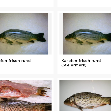
fen frisch rund
Karpfen frisch rund
(Steiermark)