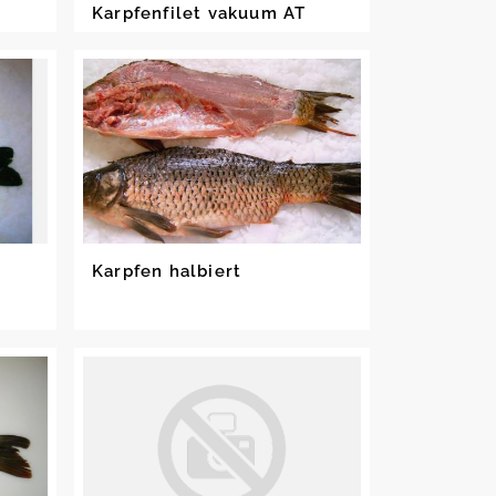
Karpfenfilet vakuum AT
Karpfen halbiert