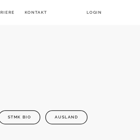
RIERE
KONTAKT
LOGIN
STMK BIO
AUSLAND