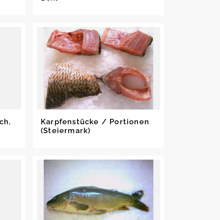
ch,
Karpfenstücke / Portionen
(Steiermark)