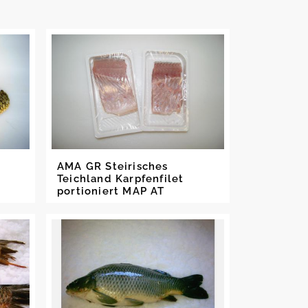
AMA GR Steirisches
Teichland Karpfenfilet
portioniert MAP AT