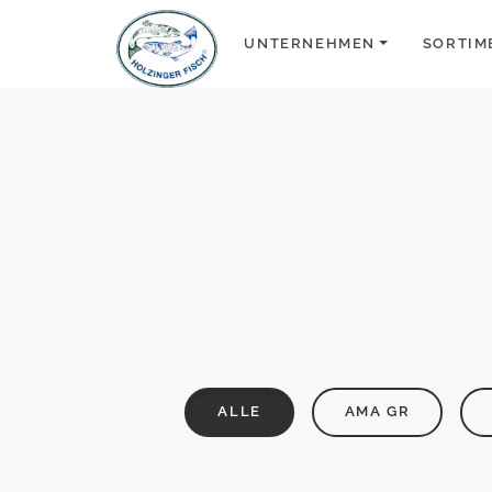
UNTERNEHMEN
SORTIM
ALLE
AMA GR